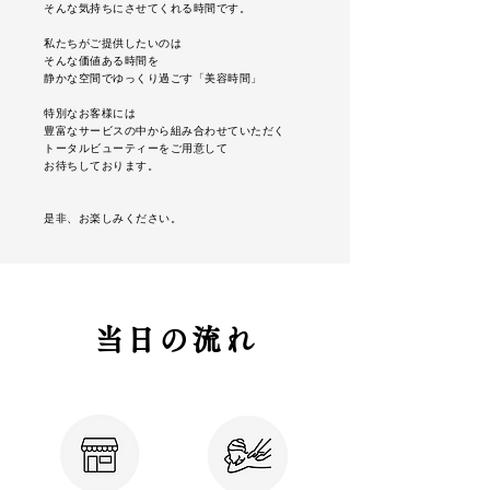
そんな気持ちにさせてくれる時間です。
私たちがご提供したいのは
そんな価値ある時間を
静かな空間でゆっくり過ごす「美容時間」
特別なお客様には
豊富なサービスの中から組み合わせていただく
トータルビューティーをご用意して
お待ちしております。
是非、お楽しみください。
当日の流れ